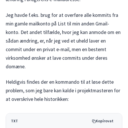
Jeg havde f.eks. brug for at overføre alle kommits fra
min gamle mailkonto på List til min anden Gmail-
konto. Det andet tilfælde, hvor jeg kan anmode om en
sådan ændring, er, når jeg ved et uheld laver en
commit under en privat e-mail, men en bestemt
virksomhed ønsker at lave commits under deres
domæne.
Heldigvis findes der en kommando til at løse dette
problem, som jeg bare kan kalde i projektmasteren for
at overskrive hele historikken:
Kopírovat
TXT