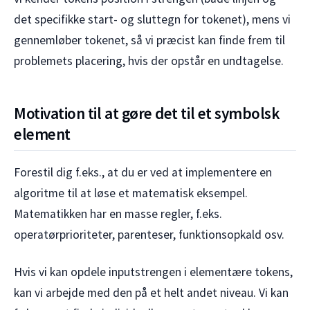
det specifikke start- og sluttegn for tokenet), mens vi
gennemløber tokenet, så vi præcist kan finde frem til
problemets placering, hvis der opstår en undtagelse.
Motivation til at gøre det til et symbolsk
element
Forestil dig f.eks., at du er ved at implementere en
algoritme til at løse et matematisk eksempel.
Matematikken har en masse regler, f.eks.
operatørprioriteter, parenteser, funktionsopkald osv.
Hvis vi kan opdele inputstrengen i elementære tokens,
kan vi arbejde med den på et helt andet niveau. Vi kan