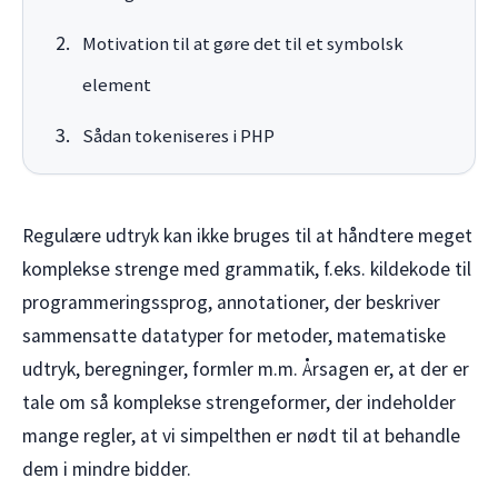
Motivation til at gøre det til et symbolsk
element
Sådan tokeniseres i PHP
Regulære udtryk kan ikke bruges til at håndtere meget
komplekse strenge med grammatik, f.eks. kildekode til
programmeringssprog, annotationer, der beskriver
sammensatte datatyper for metoder, matematiske
udtryk, beregninger, formler m.m. Årsagen er, at der er
tale om så komplekse strengeformer, der indeholder
mange regler, at vi simpelthen er nødt til at behandle
dem i mindre bidder.