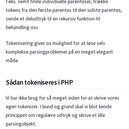
f.eks. nemt finde individuelle parenteser, trække
tokens fra den første parentes til den sidste parentes,
sende et deludtryk til en rekursiv funktion til
behandling osv.
Tokenisering giver os mulighed for at løse selv
komplekse parsingproblemer på en meget elegant
måde.
Sådan tokeniseres i PHP
Vi har ikke brug for så meget viden for at skrive vores
egen tokenizer. I bund og grund skal vi blot kende
princippet om regulære udtryk og skrive et lille
parsingobjekt.