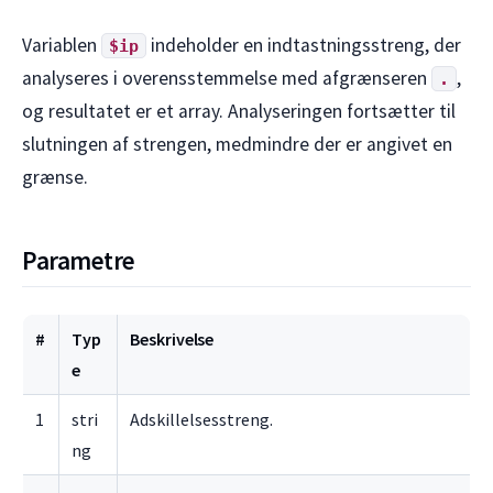
Variablen
indeholder en indtastningsstreng, der
$ip
analyseres i overensstemmelse med afgrænseren
,
.
og resultatet er et array. Analyseringen fortsætter til
slutningen af strengen, medmindre der er angivet en
grænse.
Parametre
#
Typ
Beskrivelse
e
1
stri
Adskillelsesstreng.
ng