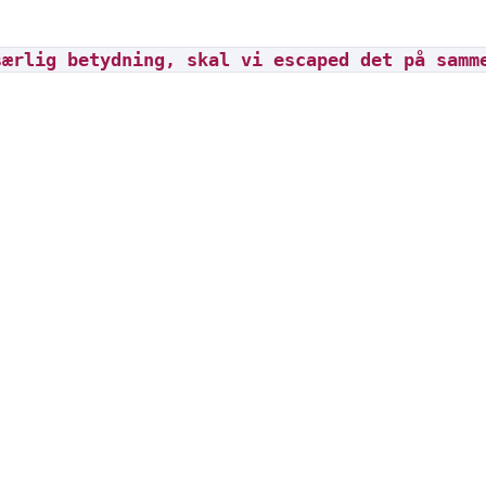
særlig betydning, skal vi escaped det på samm