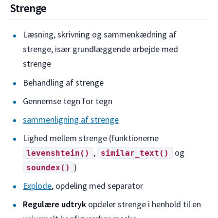
Strenge
Læsning, skrivning og sammenkædning af
strenge, især grundlæggende arbejde med
strenge
Behandling af strenge
Gennemse tegn for tegn
sammenligning af strenge
Lighed mellem strenge (funktionerne
,
og
levenshtein()
similar_text()
)
soundex()
Explode
, opdeling med separator
Regulære udtryk
opdeler strenge i henhold til en