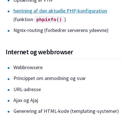
hentning af den aktuelle PHP-konfiguration
(funktion
)
phpinfo()
Ngnix-routing (forbedrer serverens ydeevne)
Internet og webbrowser
Webbrowsere
Princippet om anmodning og svar
URL-adresse
Ajax og Ajaj
Generering af HTML-kode (templating-systemer)