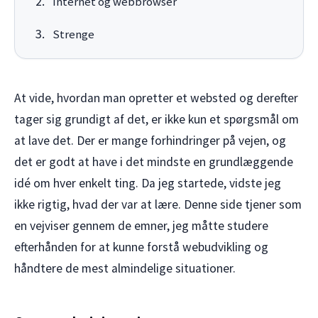
Internet og webbrowser
Strenge
At vide, hvordan man opretter et websted og derefter
tager sig grundigt af det, er ikke kun et spørgsmål om
at lave det. Der er mange forhindringer på vejen, og
det er godt at have i det mindste en grundlæggende
idé om hver enkelt ting. Da jeg startede, vidste jeg
ikke rigtig, hvad der var at lære. Denne side tjener som
en vejviser gennem de emner, jeg måtte studere
efterhånden for at kunne forstå webudvikling og
håndtere de mest almindelige situationer.