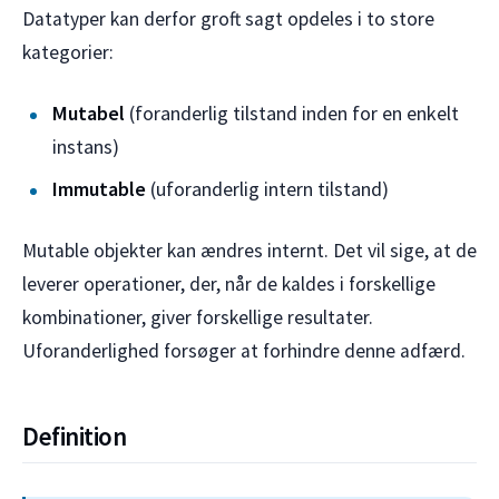
Datatyper kan derfor groft sagt opdeles i to store
kategorier:
Mutabel
(foranderlig tilstand inden for en enkelt
instans)
Immutable
(uforanderlig intern tilstand)
Mutable objekter kan ændres internt. Det vil sige, at de
leverer operationer, der, når de kaldes i forskellige
kombinationer, giver forskellige resultater.
Uforanderlighed forsøger at forhindre denne adfærd.
Definition