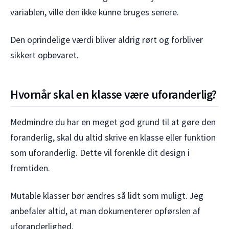
variablen, ville den ikke kunne bruges senere.
Den oprindelige værdi bliver aldrig rørt og forbliver
sikkert opbevaret.
Hvornår skal en klasse være uforanderlig?
Medmindre du har en meget god grund til at gøre den
foranderlig, skal du altid skrive en klasse eller funktion
som uforanderlig. Dette vil forenkle dit design i
fremtiden.
Mutable klasser bør ændres så lidt som muligt. Jeg
anbefaler altid, at man dokumenterer opførslen af
uforanderlighed.