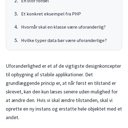
En stor fordel
Et konkret eksempel fra PHP
Hvornår skal en klasse være uforanderlig?
Hvilke typer data bør være uforanderlige?
Uforanderlighed er et af de vigtigste designkoncepter
til opbygning af stabile applikationer. Det
grundlæggende princip er, at når først en tilstand er
skrevet, kan den kun læses senere uden mulighed for
at ændre den. Hvis vi skal ændre tilstanden, skal vi
oprette en ny instans og erstatte hele objektet med et
andet.