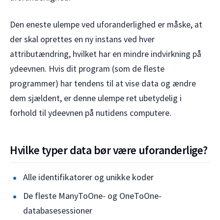
Den eneste ulempe ved uforanderlighed er måske, at
der skal oprettes en ny instans ved hver
attributændring, hvilket har en mindre indvirkning på
ydeevnen. Hvis dit program (som de fleste
programmer) har tendens til at vise data og ændre
dem sjældent, er denne ulempe ret ubetydelig i
forhold til ydeevnen på nutidens computere.
Hvilke typer data bør være uforanderlige?
Alle identifikatorer og unikke koder
De fleste ManyToOne- og OneToOne-
databasesessioner