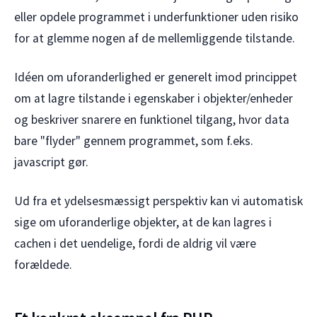
eller opdele programmet i underfunktioner uden risiko
for at glemme nogen af de mellemliggende tilstande.
Idéen om uforanderlighed er generelt imod princippet
om at lagre tilstande i egenskaber i objekter/enheder
og beskriver snarere en funktionel tilgang, hvor data
bare "flyder" gennem programmet, som f.eks.
javascript gør.
Ud fra et ydelsesmæssigt perspektiv kan vi automatisk
sige om uforanderlige objekter, at de kan lagres i
cachen i det uendelige, fordi de aldrig vil være
forældede.