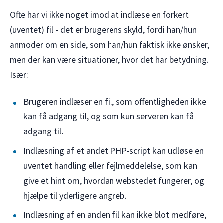
Ofte har vi ikke noget imod at indlæse en forkert
(uventet) fil - det er brugerens skyld, fordi han/hun
anmoder om en side, som han/hun faktisk ikke ønsker,
men der kan være situationer, hvor det har betydning.
Især:
Brugeren indlæser en fil, som offentligheden ikke
kan få adgang til, og som kun serveren kan få
adgang til.
Indlæsning af et andet PHP-script kan udløse en
uventet handling eller fejlmeddelelse, som kan
give et hint om, hvordan webstedet fungerer, og
hjælpe til yderligere angreb.
Indlæsning af en anden fil kan ikke blot medføre,