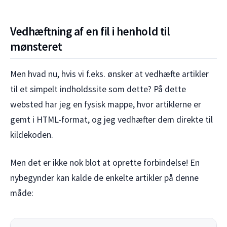
Vedhæftning af en fil i henhold til
mønsteret
Men hvad nu, hvis vi f.eks. ønsker at vedhæfte artikler
til et simpelt indholdssite som dette? På dette
websted har jeg en fysisk mappe, hvor artiklerne er
gemt i HTML-format, og jeg vedhæfter dem direkte til
kildekoden.
Men det er ikke nok blot at oprette forbindelse! En
nybegynder kan kalde de enkelte artikler på denne
måde: