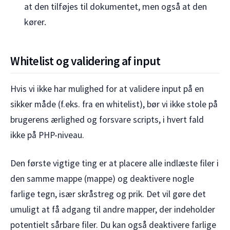
at den tilføjes til dokumentet, men også at den
kører.
Whitelist og validering af input
Hvis vi ikke har mulighed for at validere input på en
sikker måde (f.eks. fra en whitelist), bør vi ikke stole på
brugerens ærlighed og forsvare scripts, i hvert fald
ikke på PHP-niveau.
Den første vigtige ting er at placere alle indlæste filer i
den samme mappe (mappe) og deaktivere nogle
farlige tegn, især skråstreg og prik. Det vil gøre det
umuligt at få adgang til andre mapper, der indeholder
potentielt sårbare filer. Du kan også deaktivere farlige