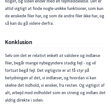
noget, og siden ender med en fejlmeddelelse. Det er
altid vigtigt at finde nogle unikke funktioner, som kun
de ønskede filer har, og som de andre filer ikke har, og
så kan du gå videre derfra.
Konklusion
Selv om det er relativt enkelt at validere og indlæse
filer, begår mange nybegyndere stadig fejl - og vil
fortsat begå fejl. Det vigtigste er at få styr på
betydningen af det, vi indlæser, og hvordan vi kan
skelne det indhold, vi ønsker, fra resten. Og vigtigst af
alt, arbejd med indholdet som en streng og indlæs det
aldrig direkte i siden.