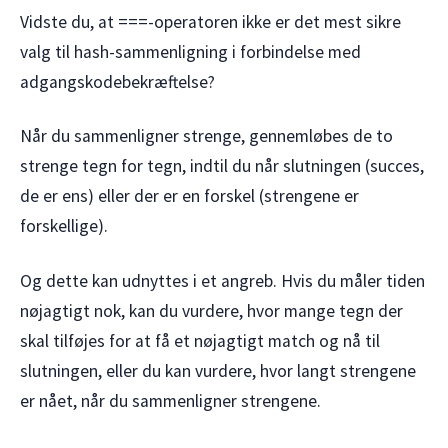
Vidste du, at ===-operatoren ikke er det mest sikre
valg til hash-sammenligning i forbindelse med
adgangskodebekræftelse?
Når du sammenligner strenge, gennemløbes de to
strenge tegn for tegn, indtil du når slutningen (succes,
de er ens) eller der er en forskel (strengene er
forskellige).
Og dette kan udnyttes i et angreb. Hvis du måler tiden
nøjagtigt nok, kan du vurdere, hvor mange tegn der
skal tilføjes for at få et nøjagtigt match og nå til
slutningen, eller du kan vurdere, hvor langt strengene
er nået, når du sammenligner strengene.