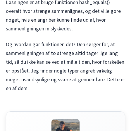
Løsningen er at bruge funktionen hash_equals()
overalt hvor strenge sammenlignes, og det ville gøre
noget, hvis en angriber kunne finde ud af, hvor
sammenligningen mislykkedes.
Og hvordan gør funktionen det? Den sørger for, at
sammenligningen af to strenge altid tager lige lang
tid, så du ikke kan se ved at måle tiden, hvor forskellen
er opstået. Jeg finder nogle typer angreb virkelig
meget usandsynlige og svære at gennemføre. Dette er
en af dem.