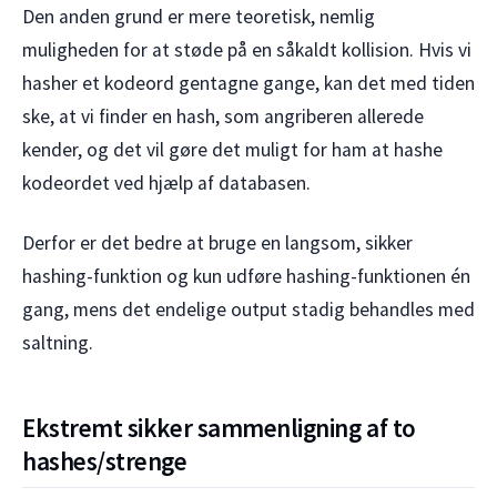
Den anden grund er mere teoretisk, nemlig
muligheden for at støde på en såkaldt kollision. Hvis vi
hasher et kodeord gentagne gange, kan det med tiden
ske, at vi finder en hash, som angriberen allerede
kender, og det vil gøre det muligt for ham at hashe
kodeordet ved hjælp af databasen.
Derfor er det bedre at bruge en langsom, sikker
hashing-funktion og kun udføre hashing-funktionen én
gang, mens det endelige output stadig behandles med
saltning.
Ekstremt sikker sammenligning af to
hashes/strenge