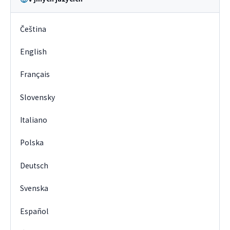
Čeština
English
Français
Slovensky
Italiano
Polska
Deutsch
Svenska
Español