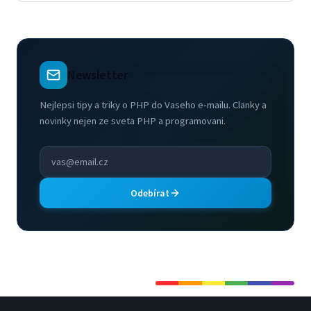
Newsletter
Nejlepsi tipy a triky o PHP do Vaseho e-mailu. Clanky a
novinky nejen ze sveta PHP a programovani.
Odebírat