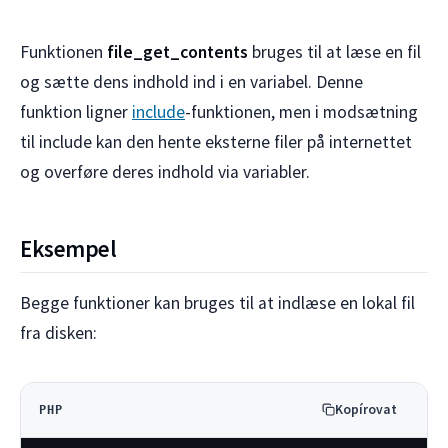
Funktionen
file_get_contents
bruges til at læse en fil
og sætte dens indhold ind i en variabel. Denne
funktion ligner
include
-funktionen, men i modsætning
til include kan den hente eksterne filer på internettet
og overføre deres indhold via variabler.
Eksempel
Begge funktioner kan bruges til at indlæse en lokal fil
fra disken:
Kopírovat
PHP