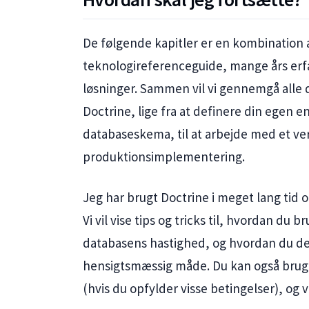
De følgende kapitler er en kombination 
teknologireferenceguide, mange års erf
løsninger. Sammen vil vi gennemgå alle
Doctrine, lige fra at definere din egen en
databaseskema, til at arbejde med et ve
produktionsimplementering.
Jeg har brugt Doctrine i meget lang tid o
Vi vil vise tips og tricks til, hvordan du 
databasens hastighed, og hvordan du de
hensigtsmæssig måde. Du kan også bruge 
(hvis du opfylder visse betingelser), og v