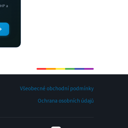
PHP a
Všeobecné obchodní podmínky
Ochrana osobních údajů